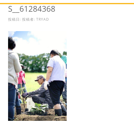
S__61284368
投稿日:
投稿者:
TRYAD